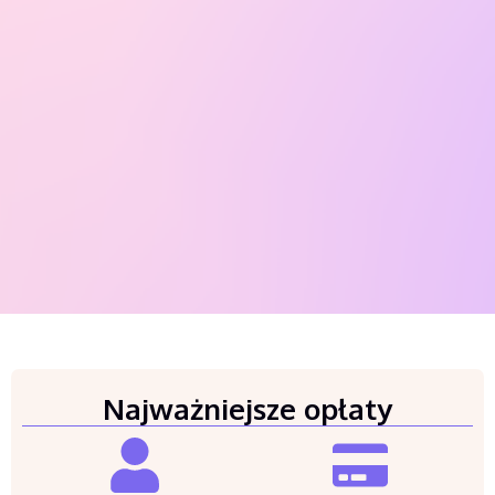
Najważniejsze opłaty